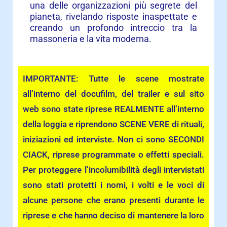
una delle organizzazioni più segrete del
pianeta, rivelando risposte inaspettate e
creando un profondo intreccio tra la
massoneria e la vita moderna.
IMPORTANTE: Tutte le scene mostrate
all’interno del docufilm, del trailer e sul sito
web sono state riprese REALMENTE all’interno
della loggia e riprendono SCENE VERE di rituali,
iniziazioni ed interviste. Non ci sono SECONDI
CIACK, riprese programmate o effetti speciali.
Per proteggere l’incolumibilità degli intervistati
sono stati protetti i nomi, i volti e le voci di
alcune persone che erano presenti durante le
riprese e che hanno deciso di mantenere la loro