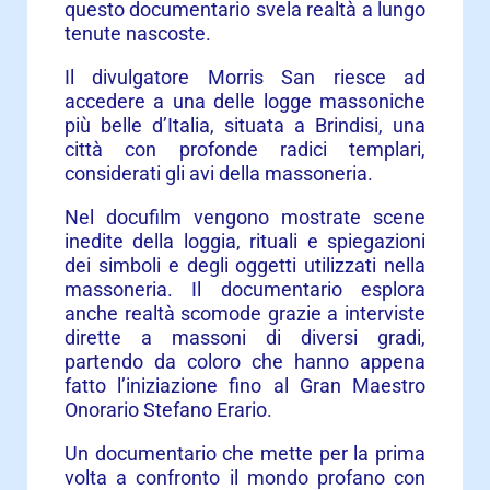
questo documentario svela realtà a lungo
tenute nascoste.
Il divulgatore Morris San riesce ad
accedere a una delle logge massoniche
più belle d’Italia, situata a Brindisi, una
città con profonde radici templari,
considerati gli avi della massoneria.
Nel docufilm vengono mostrate scene
inedite della loggia, rituali e spiegazioni
dei simboli e degli oggetti utilizzati nella
massoneria. Il documentario esplora
anche realtà scomode grazie a interviste
dirette a massoni di diversi gradi,
partendo da coloro che hanno appena
fatto l’iniziazione fino al Gran Maestro
Onorario Stefano Erario.
Un documentario che mette per la prima
volta a confronto il mondo profano con