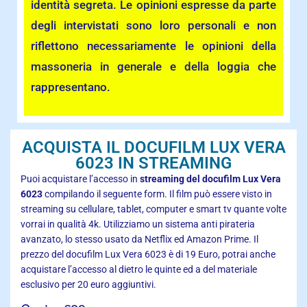
identità segreta. Le opinioni espresse da parte
degli intervistati sono loro personali e non
riflettono necessariamente le opinioni della
massoneria in generale e della loggia che
rappresentano.
ACQUISTA IL DOCUFILM LUX VERA
6023 IN STREAMING
Puoi acquistare l’accesso in
streaming del docufilm Lux Vera
6023
compilando il seguente form. Il film può essere visto in
streaming su cellulare, tablet, computer e smart tv quante volte
vorrai in qualità 4k. Utilizziamo un sistema anti pirateria
avanzato, lo stesso usato da Netflix ed Amazon Prime. Il
prezzo del docufilm Lux Vera 6023 è di 19 Euro, potrai anche
acquistare l’accesso al dietro le quinte ed a del materiale
esclusivo per 20 euro aggiuntivi.