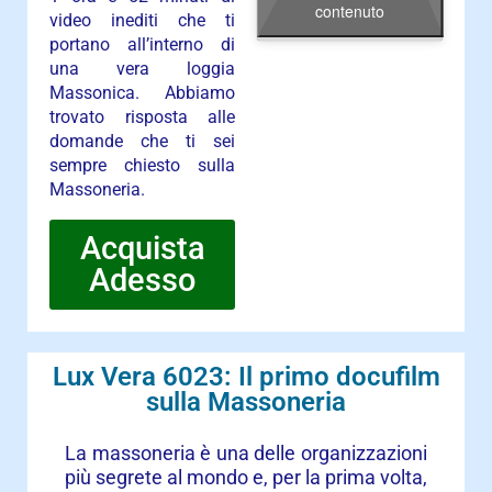
contenuto
video inediti che ti
portano all’interno di
una vera loggia
Massonica. Abbiamo
trovato risposta alle
domande che ti sei
sempre chiesto sulla
Massoneria.
Acquista
Adesso
Lux Vera 6023: Il primo docufilm
sulla Massoneria
La massoneria è una delle organizzazioni
più segrete al mondo e, per la prima volta,