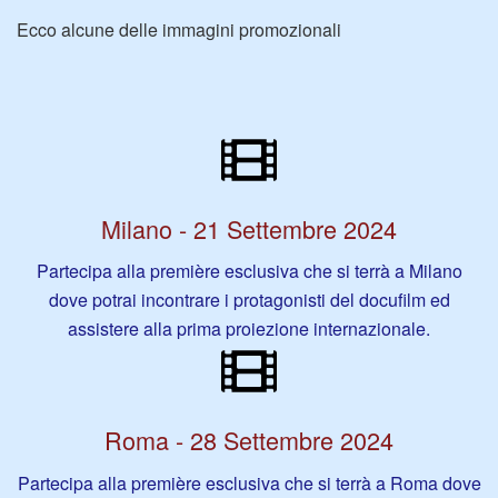
Ecco alcune delle immagini promozionali
Milano - 21 Settembre 2024
Partecipa alla première esclusiva che si terrà a Milano
dove potrai incontrare i protagonisti del docufilm ed
assistere alla prima proiezione internazionale.
Roma - 28 Settembre 2024
Partecipa alla première esclusiva che si terrà a Roma dove