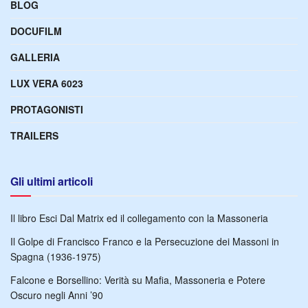
BLOG
DOCUFILM
GALLERIA
LUX VERA 6023
PROTAGONISTI
TRAILERS
Gli ultimi articoli
Il libro Esci Dal Matrix ed il collegamento con la Massoneria
Il Golpe di Francisco Franco e la Persecuzione dei Massoni in
Spagna (1936-1975)
Falcone e Borsellino: Verità su Mafia, Massoneria e Potere
Oscuro negli Anni ’90