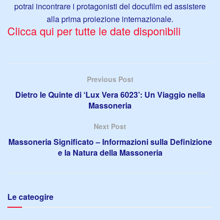
potrai incontrare i protagonisti del docufilm ed assistere
alla prima proiezione internazionale.
Clicca qui per tutte le date disponibili
Previous Post
Dietro le Quinte di ‘Lux Vera 6023’: Un Viaggio nella
Massoneria
Next Post
Massoneria Significato – Informazioni sulla Definizione
e la Natura della Massoneria
Le cateogire