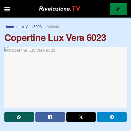
Home
Lux Vera 6023
Galleria
Copertine Lux Vera 6023