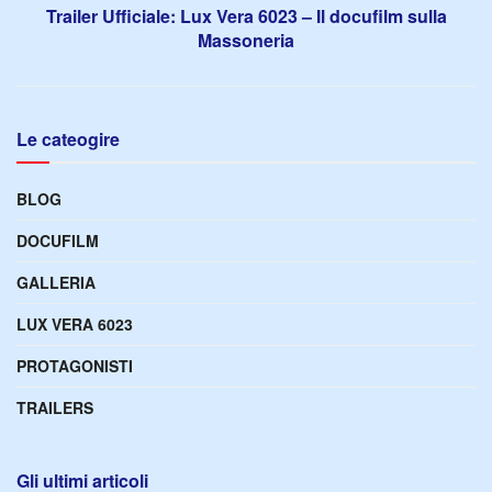
Trailer Ufficiale: Lux Vera 6023 – Il docufilm sulla
Massoneria
Le cateogire
BLOG
DOCUFILM
GALLERIA
LUX VERA 6023
PROTAGONISTI
TRAILERS
Gli ultimi articoli