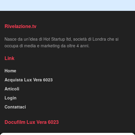
Rivelazione.tv
Nasce da un’idea di Hot Startup ltd, società di Londra che si
occupa di media e marketing da oltre 4 anni.
Link
Home
Acquista Lux Vera 6023
Articoli
Login
Contattaci
Docufilm Lux Vera 6023
Effettua il Login