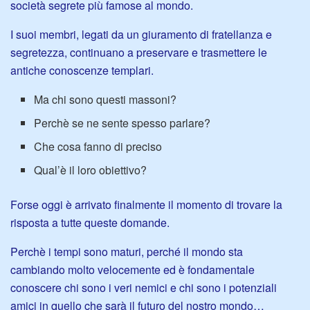
società segrete più famose al mondo.
I suoi membri, legati da un giuramento di fratellanza e
segretezza, continuano a preservare e trasmettere le
antiche conoscenze templari.
Ma chi sono questi massoni?
Perchè se ne sente spesso parlare?
Che cosa fanno di preciso
Qual’è il loro obiettivo?
Forse oggi è arrivato finalmente il momento di trovare la
risposta a tutte queste domande.
Perchè i tempi sono maturi, perché il mondo sta
cambiando molto velocemente ed è fondamentale
conoscere chi sono i veri nemici e chi sono i potenziali
amici in quello che sarà il futuro del nostro mondo…