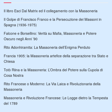
Il libro Esci Dal Matrix ed il collegamento con la Massoneria
Il Golpe di Francisco Franco e la Persecuzione dei Massoni in
Spagna (1936-1975)
Falcone e Borsellino: Verità su Mafia, Massoneria e Potere
Oscuro negli Anni ’90
Rito Adonhiramita: La Massoneria dell’Enigma Perduto
Francia 1905: la Massoneria artefice della separazione tra Stato e
Chiesa
Totò Riina e la Massoneria: L’Ombra del Potere sulla Cupola di
Cosa Nostra
Rito Francese o Moderno: La Via Laica e Rivoluzionaria della
Massoneria
Massoneria e Rivoluzione Francese: Le Logge dietro la Tempesta
del 1789